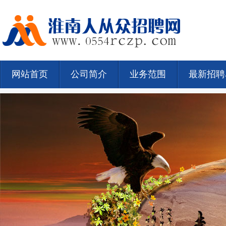
网站首页
公司简介
业务范围
最新招聘