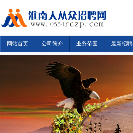
网站首页
公司简介
业务范围
最新招聘