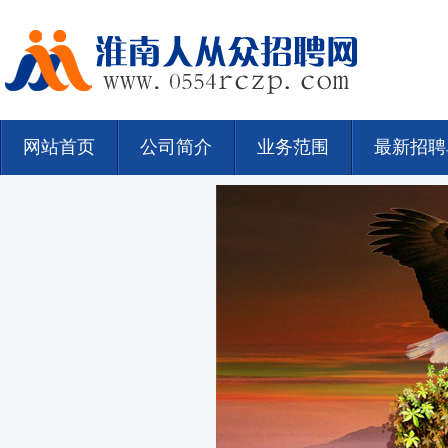
网站首页
公司简介
业务范围
最新招聘