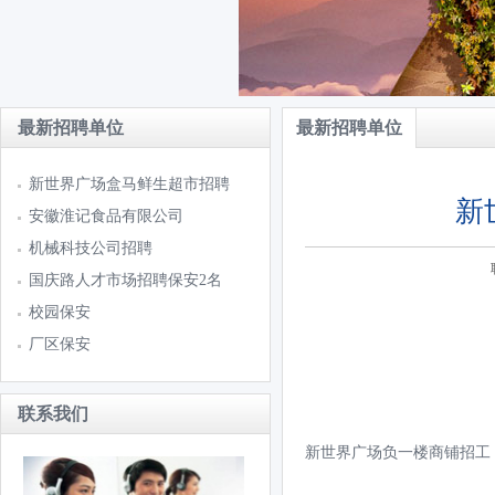
最新招聘单位
最新招聘单位
新世界广场盒马鲜生超市招聘
新
安徽淮记食品有限公司
机械科技公司招聘
国庆路人才市场招聘保安2名
校园保安
厂区保安
联系我们
新世界广场负一楼商铺招工