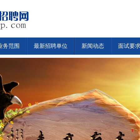
业务范围
最新招聘单位
新闻动态
面试要