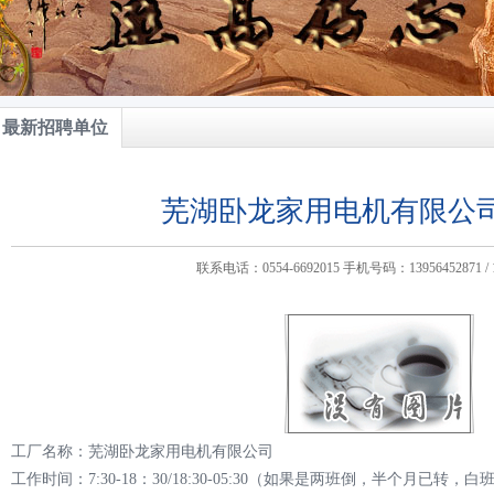
最新招聘单位
芜湖卧龙家用电机有限公
联系电话：0554-6692015 手机号码：13956452871 / 1
工厂名称：芜湖卧龙家用电机有限公司
工作时间：7:30-18：30/18:30-05:30（如果是两班倒，半个月已转，白