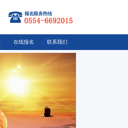
求
在线报名
联系我们