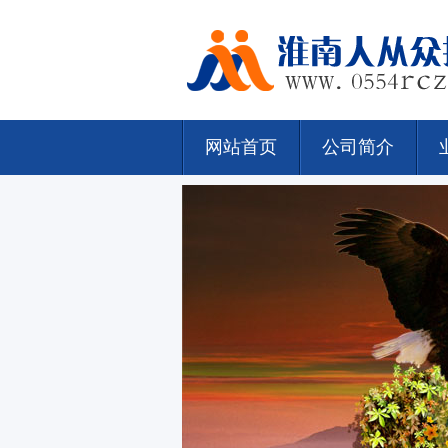
网站首页
公司简介