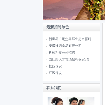
最新招聘单位
新世界广场盒马鲜生超市招聘
安徽淮记食品有限公司
机械科技公司招聘
国庆路人才市场招聘保安2名
校园保安
厂区保安
联系我们